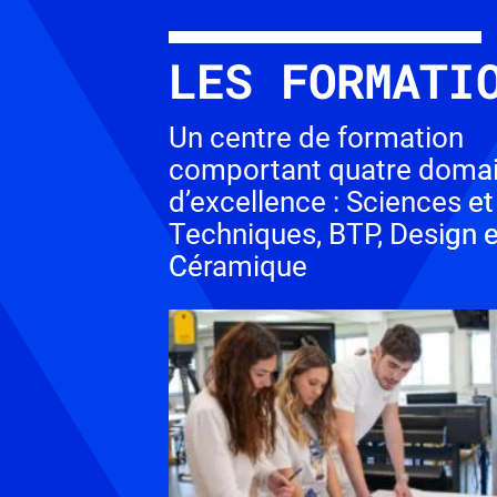
LES FORMATI
Un centre de formation
comportant quatre doma
d’excellence : Sciences et
Techniques, BTP, Design e
Céramique