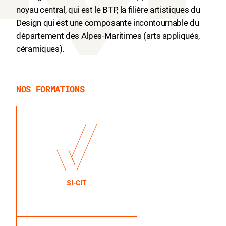
noyau central, qui est le BTP, la filière artistiques du
Design qui est une composante incontournable du
département des Alpes-Maritimes (arts appliqués,
céramiques).
NOS FORMATIONS
SI-CIT