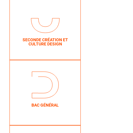
SECONDE CRÉATION ET
CULTURE DESIGN
BAC GÉNÉRAL