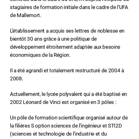
stagiaires de formation initiale dans le cadre de l’UFA
de Mallemort.
L’établissement a acquis ses lettres de noblesse en
bientôt 30 ans grâce à une politique de
développement étroitement adaptée aux besoins
économiques de la Région.
Il a été agrandi et totalement restructuré de 2004 à
2008.
Actuellement, le lycée polyvalent qui a été baptisé en
2002 Léonard de Vinci est organisé en 3 pôles :
Un pôle de formation scientifique organisé autour de
la filières S option sciences de l’ingénieur et STI2D
(sciences et technologie de l’industrie et du