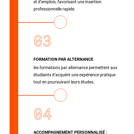
et d’emplois, favorisant une insertion
professionnelle rapide.
03
FORMATION PAR ALTERNANCE
les formations par alternance permettent aux
étudiants d’acquérir une expérience pratique
tout en poursuivant leurs études.
04
ACCOMPAGNEMENT PERSONNALISÉ :