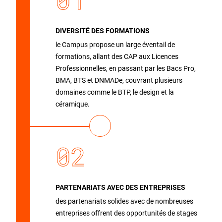
DIVERSITÉ DES FORMATIONS
le Campus propose un large éventail de
formations, allant des CAP aux Licences
Professionnelles, en passant par les Bacs Pro,
BMA, BTS et DNMADe, couvrant plusieurs
domaines comme le BTP, le design et la
céramique.
02
PARTENARIATS AVEC DES ENTREPRISES
des partenariats solides avec de nombreuses
entreprises offrent des opportunités de stages