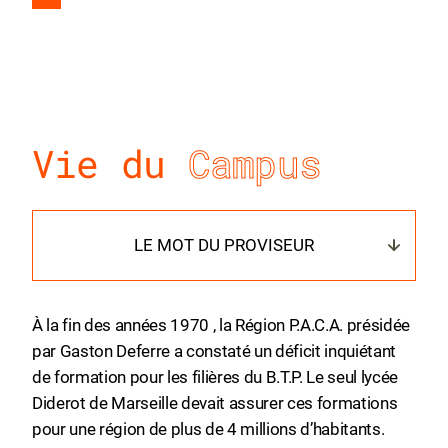
Vie du
Campus
LE MOT DU PROVISEUR
À la fin des années 1970 , la Région P.A.C.A. présidée
par Gaston Deferre a constaté un déficit inquiétant
de formation pour les filières du B.T.P. Le seul lycée
Diderot de Marseille devait assurer ces formations
pour une région de plus de 4 millions d’habitants.