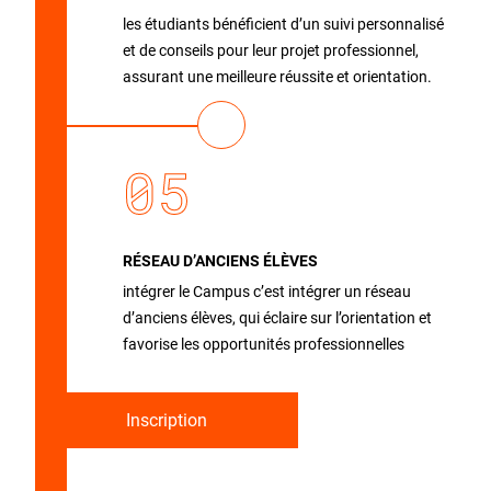
les étudiants bénéficient d’un suivi personnalisé
et de conseils pour leur projet professionnel,
assurant une meilleure réussite et orientation.
05
RÉSEAU D’ANCIENS ÉLÈVES
intégrer le Campus c’est intégrer un réseau
d’anciens élèves, qui éclaire sur l’orientation et
favorise les opportunités professionnelles
Inscription