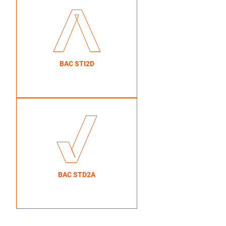
BAC STI2D
BAC STD2A