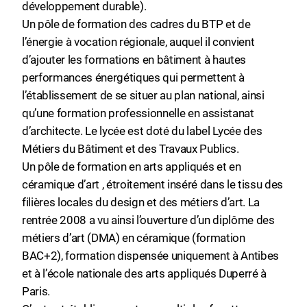
développement durable).
Un pôle de formation des cadres du BTP et de
l’énergie à vocation régionale, auquel il convient
d’ajouter les formations en bâtiment à hautes
performances énergétiques qui permettent à
l’établissement de se situer au plan national, ainsi
qu’une formation professionnelle en assistanat
d’architecte. Le lycée est doté du label Lycée des
Métiers du Bâtiment et des Travaux Publics.
Un pôle de formation en arts appliqués et en
céramique d’art , étroitement inséré dans le tissu des
filières locales du design et des métiers d’art. La
rentrée 2008 a vu ainsi l’ouverture d’un diplôme des
métiers d’art (DMA) en céramique (formation
BAC+2), formation dispensée uniquement à Antibes
et à l’école nationale des arts appliqués Duperré à
Paris.