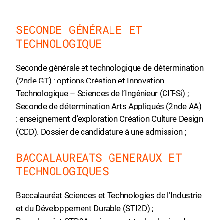
SECONDE GÉNÉRALE ET
TECHNOLOGIQUE
Seconde générale et technologique de détermination
(2nde GT) : options Création et Innovation
Technologique – Sciences de l’Ingénieur (CIT-Si) ;
Seconde de détermination Arts Appliqués (2nde AA)
: enseignement d’exploration Création Culture Design
(CDD). Dossier de candidature à une admission ;
BACCALAUREATS GENERAUX ET
TECHNOLOGIQUES
Baccalauréat Sciences et Technologies de l’Industrie
et du Développement Durable (STI2D) ;