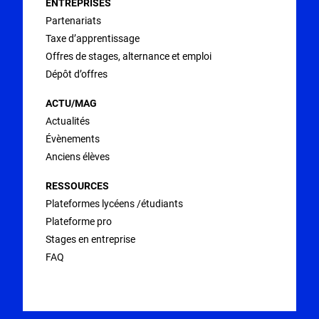
ENTREPRISES
Partenariats
Taxe d’apprentissage
Offres de stages, alternance et emploi
Dépôt d’offres
ACTU/MAG
Actualités
Évènements
Anciens élèves
RESSOURCES
Plateformes lycéens /étudiants
Plateforme pro
Stages en entreprise
FAQ