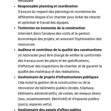
rentabilité.
Responsable planning et coordination
S’assure du respect des plannings et coordonne les
différentes étapes d’un chantier pour éviter les retards
et optimiser le travail des équipes.
Technicien en économie de la construction
Intervient dans l’analyse des coûts et la gestion
économique des projets, en assurant l’optimisation des
ressources.
Auditeur et contrôleur de la qualité des constructions
Un technicien peut être chargé de vérifier la conformité
des travaux avec les plans et les spécifications,
d’effectuer des inspections de chantier, et de garantir la
qualité des matériaux et des réalisations.
Gestionnaire de projets d’infrastructures publiques
Cela inclut la gestion de la construction ou de la
rénovation de bâtiments publics (écoles, hôpitaux,
bâtiments administratifs), de voiries, de réseaux divers
(eau, assainissement, électricité) et d’espaces publics
(parcs, espaces verts).
Gestionnaire des appels d’offres publics