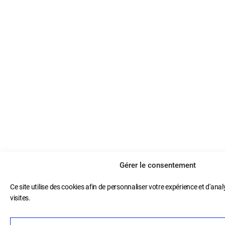
Gérer le consentement
Ce site utilise des cookies afin de personnaliser votre expérience et d'anal
visites.