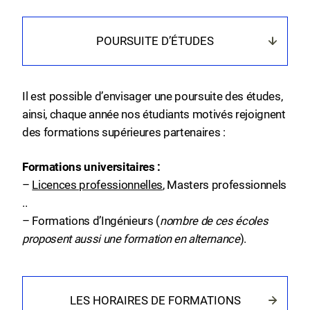
POURSUITE D’ÉTUDES
Il est possible d’envisager une poursuite des études,
ainsi, chaque année nos étudiants motivés rejoignent
des formations supérieures partenaires :
Formations universitaires :
–
Licences professionnelles
, Masters professionnels
..
– Formations d’Ingénieurs (
nombre de ces écoles
proposent aussi une formation en alternance
).
LES HORAIRES DE FORMATIONS