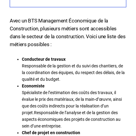
Avec un BTS Management Économique de la
Construction, plusieurs métiers sont accessibles
dans le secteur de la construction. Voici une liste des
métiers possibles :
Conducteur de travaux
Responsable de la gestion et du suivi des chantiers, de
la coordination des équipes, du respect des délais, de la
qualité et du budget.
Economiste
Spécialiste de l’estimation des coûts des travaux, il
évalue le prix des matériaux, de la main-d’œuvre, ainsi
que des coûts indirects pour la réalisation d’un
projet.Responsable de l’analyse et de la gestion des
aspects économiques des projets de construction au
sein d’une entreprise.
Chef de projet en construction