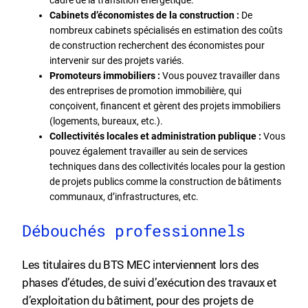
Cabinets d’économistes de la construction :
De
nombreux cabinets spécialisés en estimation des coûts
de construction recherchent des économistes pour
intervenir sur des projets variés.
Promoteurs immobiliers :
Vous pouvez travailler dans
des entreprises de promotion immobilière, qui
conçoivent, financent et gèrent des projets immobiliers
(logements, bureaux, etc.).
Collectivités locales et administration publique :
Vous
pouvez également travailler au sein de services
techniques dans des collectivités locales pour la gestion
de projets publics comme la construction de bâtiments
communaux, d’infrastructures, etc.
Débouchés professionnels
Les titulaires du BTS MEC interviennent lors des
phases d’études, de suivi d’exécution des travaux et
d’exploitation du bâtiment, pour des projets de