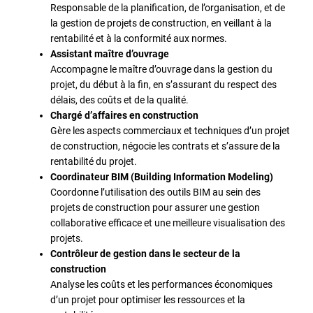
Responsable de la planification, de l’organisation, et de
la gestion de projets de construction, en veillant à la
rentabilité et à la conformité aux normes.
Assistant maître d’ouvrage
Accompagne le maître d’ouvrage dans la gestion du
projet, du début à la fin, en s’assurant du respect des
délais, des coûts et de la qualité.
Chargé d’affaires en construction
Gère les aspects commerciaux et techniques d’un projet
de construction, négocie les contrats et s’assure de la
rentabilité du projet.
Coordinateur BIM (Building Information Modeling)
Coordonne l’utilisation des outils BIM au sein des
projets de construction pour assurer une gestion
collaborative efficace et une meilleure visualisation des
projets.
Contrôleur de gestion dans le secteur de la
construction
Analyse les coûts et les performances économiques
d’un projet pour optimiser les ressources et la