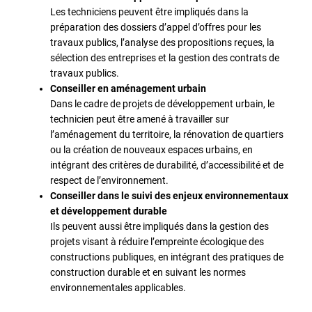
Les techniciens peuvent être impliqués dans la
préparation des dossiers d’appel d’offres pour les
travaux publics, l’analyse des propositions reçues, la
sélection des entreprises et la gestion des contrats de
travaux publics.
Conseiller en aménagement urbain
Dans le cadre de projets de développement urbain, le
technicien peut être amené à travailler sur
l’aménagement du territoire, la rénovation de quartiers
ou la création de nouveaux espaces urbains, en
intégrant des critères de durabilité, d’accessibilité et de
respect de l’environnement.
Conseiller dans le suivi des enjeux environnementaux
et développement durable
Ils peuvent aussi être impliqués dans la gestion des
projets visant à réduire l’empreinte écologique des
constructions publiques, en intégrant des pratiques de
construction durable et en suivant les normes
environnementales applicables.