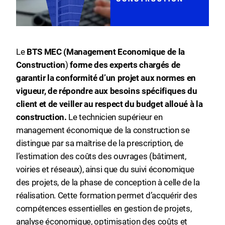
Le
BTS MEC (Management Economique de la
Construction
)
forme des
experts chargés de
garantir la conformité d’un projet aux normes en
vigueur, de répondre aux besoins spécifiques du
client et de veiller au respect du budget alloué à la
construction.
Le technicien supérieur en
management économique de la construction se
distingue par sa maîtrise de la prescription, de
l’estimation des coûts des ouvrages (bâtiment,
voiries et réseaux), ainsi que du suivi économique
des projets, de la phase de conception à celle de la
réalisation. Cette formation permet d’acquérir des
compétences essentielles en gestion de projets,
analyse économique, optimisation des coûts et