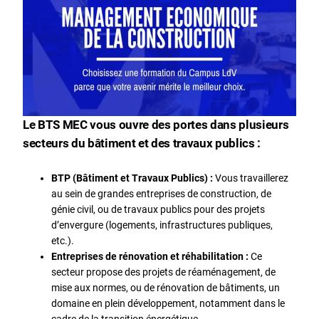
Le BTS MEC vous ouvre des portes dans plusieurs
secteurs du bâtiment et des travaux publics :
BTP (Bâtiment et Travaux Publics) :
Vous travaillerez
au sein de grandes entreprises de construction, de
génie civil, ou de travaux publics pour des projets
d’envergure (logements, infrastructures publiques,
etc.).
Entreprises de rénovation et réhabilitation :
Ce
secteur propose des projets de réaménagement, de
mise aux normes, ou de rénovation de bâtiments, un
domaine en plein développement, notamment dans le
cadre de la transition énergétique.