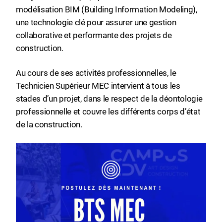
modélisation BIM (Building Information Modeling),
une technologie clé pour assurer une gestion
collaborative et performante des projets de
construction.
Au cours de ses activités professionnelles, le
Technicien Supérieur MEC intervient à tous les
stades d’un projet, dans le respect de la déontologie
professionnelle et couvre les différents corps d’état
de la construction.