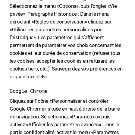
Sélectionnez le menu «Options», puis l’onglet «Vie
privée». Paragraphe Historique : Dans le menu
déroulant «Règles de conservation» cliquez sur
«Utiliser les paramètres personnalisés pour
l’historique». Les paramètres qui s’affichent
permettent de paramétrer vos choix concernant les
cookies et leur durée de conservation (refuser tous
les cookies, accepter les cookies en refusant les
cookies tiers, etc.). Sauvegardez vos préférences en
cliquant sur «OK».
Google Chrome
Cliquez sur l’icône «Personnaliser et contrôler
Google Chrome» située en haut à droite de la barre
de navigation. Sélectionnez «Paramètres» puis
activez «Afficher les paramètres avancés». Dans la
partie confidentialité, activez le menu «Paramètres