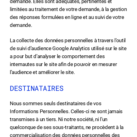
demande. Elles sont adéquates, pertinentes et
limitées au traitement de votre demande, à la gestion
des réponses formulées en ligne et au suivi de votre
demande.
La collecte des données personnelles à travers l’outil
de suivi d’audience Google Analytics utilisé sur le site
a pour but d’analyser le comportement des
internautes sur le site afin de pouvoir en mesurer
l’audience et améliorer le site.
DESTINATAIRES
Nous sommes seuls destinataires de vos
Informations Personnelles. Celles-ci ne sont jamais
transmises à un tiers. Ni notre société, ni l’un
quelconque de ses sous-traitants, ne procèdent à la
commercialisation des données personnelles des