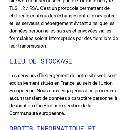
site web sont sécurisées par le Protocole de type
TLS 1.2 / RSA. C’est un protocole permettant de
chiffrer le contenu des échanges entre le navigateur
et les serveurs d’hébergement évitant ainsi que les
données personnelles saisies et envoyées via les
formulaires soient interceptées par des tiers lors de
leur transmission.
LIEU DE STOCKAGE
Les serveurs d’hébergement de notre site web sont
exclusivement situés en France, au sein de l’Union
Européenne. Nous nous engageons à ne procéder à
aucun transfert de données à caractère personnel à
destination d’un État non membre de la
Communauté européenne.
DROITS INFORMATIQUE ET