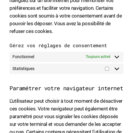
naviguez sur un site internet pour mémoriser vos
préférences et faciliter votre navigation. Certains
cookies sont soumis à votre consentement avant de
pouvoir les déposer. Vous avez la possibilité de
refuser ces cookies.
Gérez vos réglages de consentement
Fonctionnel
Toujours activé
Statistiques
Statistique
Paramétrer votre navigateur internet
L’utilisateur peut choisir à tout moment de désactiver
ces cookies. Votre navigateur peut également être
paramétré pour vous signaler les cookies déposés
sur votre terminal et vous demander de les accepter
ou pas. Certains contenus nécessitent l’utilisation de