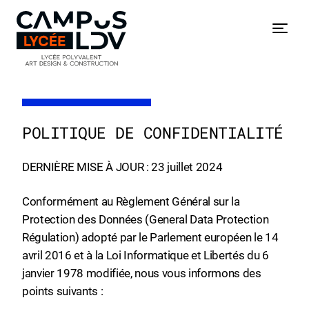
Skip
to
Menu
content
POLITIQUE DE CONFIDENTIALITÉ
DERNIÈRE MISE À JOUR : 23 juillet 2024
Conformément au Règlement Général sur la
Protection des Données (General Data Protection
Régulation) adopté par le Parlement européen le 14
avril 2016 et à la Loi Informatique et Libertés du 6
janvier 1978 modifiée, nous vous informons des
points suivants :