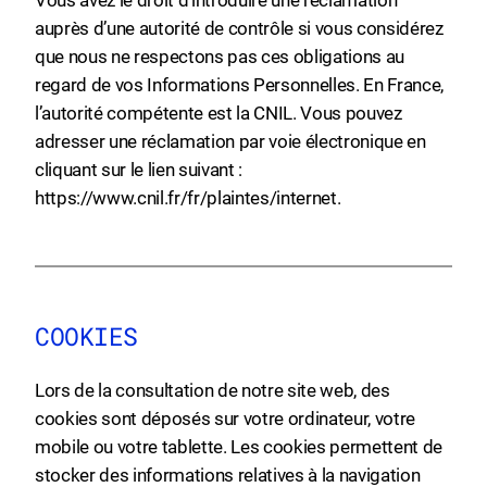
Vous avez le droit d’introduire une réclamation
auprès d’une autorité de contrôle si vous considérez
que nous ne respectons pas ces obligations au
regard de vos Informations Personnelles. En France,
l’autorité compétente est la CNIL. Vous pouvez
adresser une réclamation par voie électronique en
cliquant sur le lien suivant :
https://www.cnil.fr/fr/plaintes/internet
.
COOKIES
Lors de la consultation de notre site web, des
cookies sont déposés sur votre ordinateur, votre
mobile ou votre tablette. Les cookies permettent de
stocker des informations relatives à la navigation