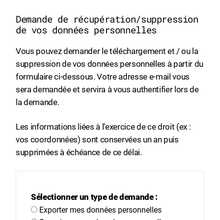
Demande de récupération/suppression
de vos données personnelles
Vous pouvez demander le téléchargement et / ou la
suppression de vos données personnelles à partir du
formulaire ci-dessous. Votre adresse e-mail vous
sera demandée et servira à vous authentifier lors de
la demande.
Les informations liées à l’exercice de ce droit (ex :
vos coordonnées) sont conservées un an puis
supprimées à échéance de ce délai.
Sélectionner un type de demande :
Exporter mes données personnelles