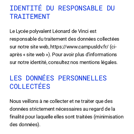
IDENTITÉ DU RESPONSABLE DU
TRAITEMENT
Le Lycée polyvalent Léonard de Vinci est
responsable du traitement des données collectées
sur notre site web, https://www.campusldv.fr/ (ci-
après « site web »). Pour avoir plus d’informations
sur notre identité, consultez nos
mentions légales
.
LES DONNÉES PERSONNELLES
COLLECTÉES
Nous veillons à ne collecter et ne traiter que des
données strictement nécessaires au regard de la
finalité pour laquelle elles sont traitées (minimisation
des données).