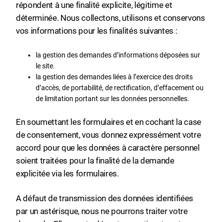
répondent à une finalité explicite, légitime et
déterminée. Nous collectons, utilisons et conservons
vos informations pour les finalités suivantes :
la gestion des demandes d’informations déposées sur
le site.
la gestion des demandes liées à l’exercice des droits
d’accès, de portabilité, de rectification, d’effacement ou
de limitation portant sur les données personnelles.
En soumettant les formulaires et en cochant la case
de consentement, vous donnez expressément votre
accord pour que les données à caractère personnel
soient traitées pour la finalité de la demande
explicitée via les formulaires.
A défaut de transmission des données identifiées
par un astérisque, nous ne pourrons traiter votre