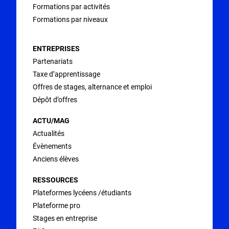
Formations par activités
Formations par niveaux
ENTREPRISES
Partenariats
Taxe d’apprentissage
Offres de stages, alternance et emploi
Dépôt d’offres
ACTU/MAG
Actualités
Évènements
Anciens élèves
RESSOURCES
Plateformes lycéens /étudiants
Plateforme pro
Stages en entreprise