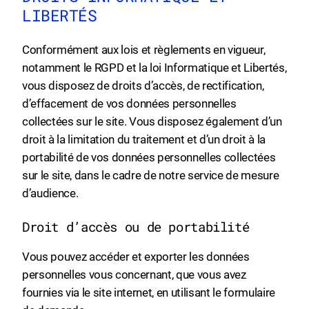
LIBERTÉS
Conformément aux lois et règlements en vigueur,
notamment le RGPD et la loi Informatique et Libertés,
vous disposez de droits d’accès, de rectification,
d’effacement de vos données personnelles
collectées sur le site. Vous disposez également d’un
droit à la limitation du traitement et d’un droit à la
portabilité de vos données personnelles collectées
sur le site, dans le cadre de notre service de mesure
d’audience.
Droit d’accès ou de portabilité
Vous pouvez accéder et exporter les données
personnelles vous concernant, que vous avez
fournies via le site internet, en utilisant le formulaire