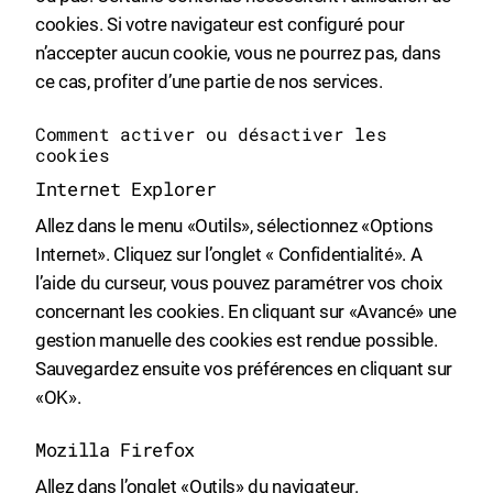
cookies. Si votre navigateur est configuré pour
n’accepter aucun cookie, vous ne pourrez pas, dans
ce cas, profiter d’une partie de nos services.
Comment activer ou désactiver les
cookies
Internet Explorer
Allez dans le menu «Outils», sélectionnez «Options
Internet». Cliquez sur l’onglet « Confidentialité». A
l’aide du curseur, vous pouvez paramétrer vos choix
concernant les cookies. En cliquant sur «Avancé» une
gestion manuelle des cookies est rendue possible.
Sauvegardez ensuite vos préférences en cliquant sur
«OK».
Mozilla Firefox
Allez dans l’onglet «Outils» du navigateur.