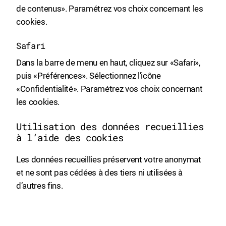
de contenus». Paramétrez vos choix concernant les
cookies.
Safari
Dans la barre de menu en haut, cliquez sur «Safari»,
puis «Préférences». Sélectionnez l’icône
«Confidentialité». Paramétrez vos choix concernant
les cookies.
Utilisation des données recueillies
à l’aide des cookies
Les données recueillies préservent votre anonymat
et ne sont pas cédées à des tiers ni utilisées à
d’autres fins.