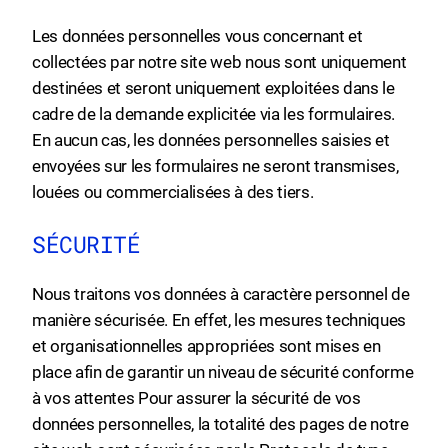
Les données personnelles vous concernant et
collectées par notre site web nous sont uniquement
destinées et seront uniquement exploitées dans le
cadre de la demande explicitée via les formulaires.
En aucun cas, les données personnelles saisies et
envoyées sur les formulaires ne seront transmises,
louées ou commercialisées à des tiers.
SÉCURITÉ
Nous traitons vos données à caractère personnel de
manière sécurisée. En effet, les mesures techniques
et organisationnelles appropriées sont mises en
place afin de garantir un niveau de sécurité conforme
à vos attentes Pour assurer la sécurité de vos
données personnelles, la totalité des pages de notre