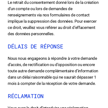
Le retrait du consentement donné lors de la création
d’un compte ou lors de demandes de
renseignements via nos formulaires de contact
implique la suppression des données. Pour exercer
ce droit, veuillez vous référer au droit d’effacement
des données personnelles.
DÉLAIS DE RÉPONSE
Nous nous engageons à répondre à votre demande
d’accès, de rectification ou d’opposition ou encore
toute autre demande complémentaire d’information
dans un délai raisonnable qui ne saurait dépasser 1
mois à compter de la réception de votre demande.
RÉCLAMATION