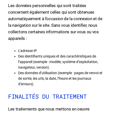
Les données personnelles qui sont traitées
concernent également celles qui sont obtenues
automatiquement à l’occasion de la connexion et de
la navigation sur le site. Sans vous identifier, nous
collectons certaines informations sur vous ou vos
appareils :
L’adresse IP
Des identifiants uniques et des caractéristiques de
l’appareil (exemple : modèle, système d’exploitation,
navigateur, version).
Des données d’utilisation (exemple : pages de renvoi et
de sortie, les urls, la date, l’heure et les journaux
d’erreurs).
FINALITÉS DU TRAITEMENT
Les traitements que nous mettons en oeuvre