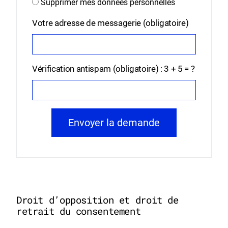
Supprimer mes données personnelles
Votre adresse de messagerie (obligatoire)
Vérification antispam (obligatoire) : 3 + 5 = ?
Droit d’opposition et droit de
retrait du consentement