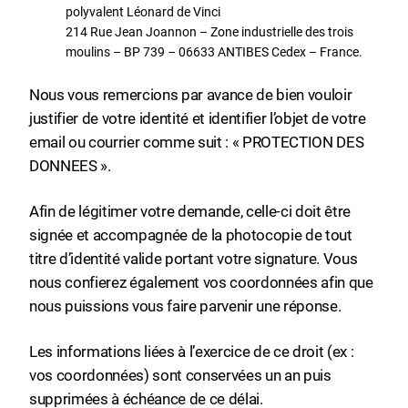
polyvalent Léonard de Vinci
214 Rue Jean Joannon – Zone industrielle des trois
moulins – BP 739 – 06633 ANTIBES Cedex – France.
Nous vous remercions par avance de bien vouloir
justifier de votre identité et identifier l’objet de votre
email ou courrier comme suit : « PROTECTION DES
DONNEES ».
Afin de légitimer votre demande, celle-ci doit être
signée et accompagnée de la photocopie de tout
titre d’identité valide portant votre signature. Vous
nous confierez également vos coordonnées afin que
nous puissions vous faire parvenir une réponse.
Les informations liées à l’exercice de ce droit (ex :
vos coordonnées) sont conservées un an puis
supprimées à échéance de ce délai.