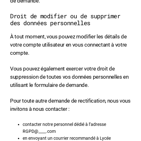
de demande.
Droit de modifier ou de supprimer
des données personnelles
À tout moment, vous pouvez modifier les détails de
votre compte utilisateur en vous connectant à votre
compte.
Vous pouvez également exercer votre droit de
suppression de toutes vos données personnelles en
utilisant le formulaire de demande.
Pour toute autre demande de rectification, nous vous
invitons à nous contacter :
contacter notre personnel dédié à l’adresse
RGPD@____.com
en envoyant un courrier recommandé à Lycée