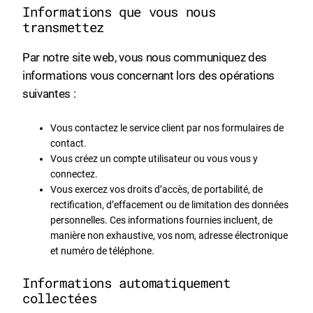
Informations que vous nous
transmettez
Par notre site web, vous nous communiquez des
informations vous concernant lors des opérations
suivantes :
Vous contactez le service client par nos formulaires de
contact.
Vous créez un compte utilisateur ou vous vous y
connectez.
Vous exercez vos droits d’accès, de portabilité, de
rectification, d’effacement ou de limitation des données
personnelles. Ces informations fournies incluent, de
manière non exhaustive, vos nom, adresse électronique
et numéro de téléphone.
Informations automatiquement
collectées