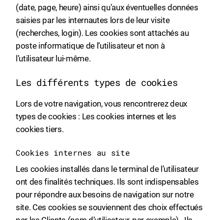
(date, page, heure) ainsi qu’aux éventuelles données
saisies par les internautes lors de leur visite
(recherches, login). Les cookies sont attachés au
poste informatique de l’utilisateur et non à
l’utilisateur lui-même.
Les différents types de cookies
Lors de votre navigation, vous rencontrerez deux
types de cookies : Les cookies internes et les
cookies tiers.
Cookies internes au site
Les cookies installés dans le terminal de l’utilisateur
ont des finalités techniques. Ils sont indispensables
pour répondre aux besoins de navigation sur notre
site. Ces cookies se souviennent des choix effectués