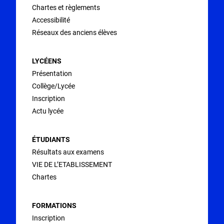
Chartes et règlements
Accessibilité
Réseaux des anciens élèves
LYCÉENS
Présentation
Collège/Lycée
Inscription
Actu lycée
ÉTUDIANTS
Résultats aux examens
VIE DE L’ETABLISSEMENT
Chartes
FORMATIONS
Inscription