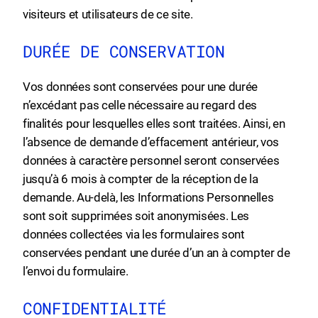
visiteurs et utilisateurs de ce site.
DURÉE DE CONSERVATION
Vos données sont conservées pour une durée
n’excédant pas celle nécessaire au regard des
finalités pour lesquelles elles sont traitées. Ainsi, en
l’absence de demande d’effacement antérieur, vos
données à caractère personnel seront conservées
jusqu’à 6 mois à compter de la réception de la
demande. Au-delà, les Informations Personnelles
sont soit supprimées soit anonymisées. Les
données collectées via les formulaires sont
conservées pendant une durée d’un an à compter de
l’envoi du formulaire.
CONFIDENTIALITÉ