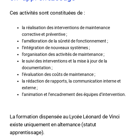
Ces activités sont constituées de :
la réalisation des interventions de maintenance
corrective et préventive ;
l’amélioration de la sûreté de fonctionnement ;
l’intégration de nouveaux systèmes ;
l’organisation des activités de maintenance ;
le suivi des interventions et la mise à jour de la
documentation ;
l’évaluation des coûts de maintenance ;
la rédaction de rapports, la communication interne et
externe ;
l’animation et l’encadrement des équipes d’intervention.
La formation dispensée au Lycée Léonard de Vinci
existe uniquement en alternance (statut
apprentissage).