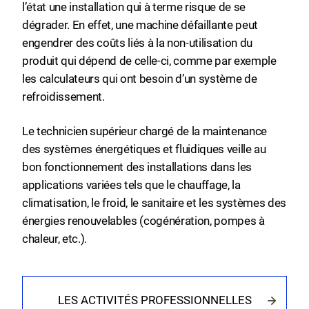
l’état une installation qui à terme risque de se
dégrader. En effet, une machine défaillante peut
engendrer des coûts liés à la non-utilisation du
produit qui dépend de celle-ci, comme par exemple
les calculateurs qui ont besoin d’un système de
refroidissement.
Le technicien supérieur chargé de la maintenance
des systèmes énergétiques et fluidiques veille au
bon fonctionnement des installations dans les
applications variées tels que le chauffage, la
climatisation, le froid, le sanitaire et les systèmes des
énergies renouvelables (cogénération, pompes à
chaleur, etc.).
LES ACTIVITÉS PROFESSIONNELLES