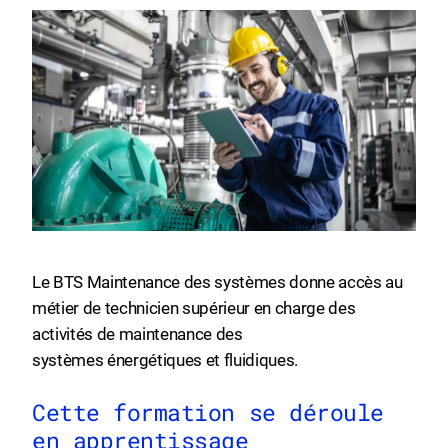
Le BTS Maintenance des systèmes donne accès au
métier de technicien supérieur en charge des
activités de maintenance des
systèmes énergétiques et fluidiques.
Cette formation se déroule
en apprentissage