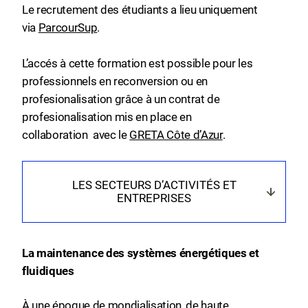
Le recrutement des étudiants a lieu uniquement
via
ParcourSup
.
L’accés à cette formation est possible pour les
professionnels en reconversion ou en
profesionalisation grâce à un contrat de
profesionalisation mis en place en
collaboration avec le
GRETA Côte d’Azur
.
LES SECTEURS D’ACTIVITÉS ET
ENTREPRISES
La maintenance des systèmes énergétiques et
fluidiques
À une époque de mondialisation, de haute