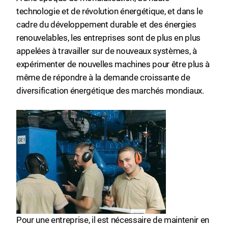
technologie et de révolution énergétique, et dans le
cadre du développement durable et des énergies
renouvelables, les entreprises sont de plus en plus
appelées à travailler sur de nouveaux systèmes, à
expérimenter de nouvelles machines pour être plus à
même de répondre à la demande croissante de
diversification énergétique des marchés mondiaux.
Pour une entreprise, il est nécessaire de maintenir en