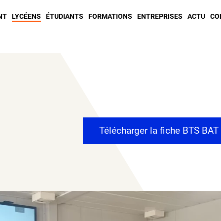
NT
LYCÉENS
ÉTUDIANTS
FORMATIONS
ENTREPRISES
ACTU
CO
Télécharger la fiche
BTS BAT