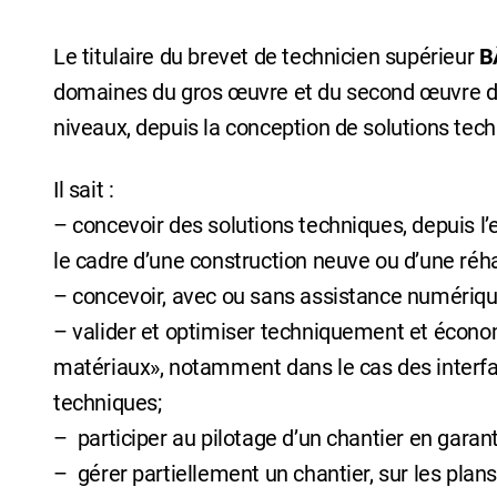
Le titulaire du brevet de technicien supérieur
B
domaines du gros œuvre et du second œuvre du 
niveaux, depuis la conception de solutions tech
Il sait :
– concevoir des solutions techniques, depuis l’ex
le cadre d’une construction neuve ou d’une réhab
– concevoir, avec ou sans assistance numérique
– valider et optimiser techniquement et écono
matériaux», notamment dans le cas des interfa
techniques;
– participer au pilotage d’un chantier en garant
– gérer partiellement un chantier, sur les pla