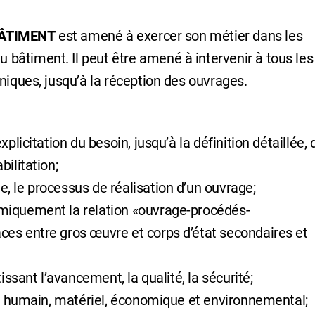
ÂTIMENT
est amené à exercer son métier dans les
bâtiment. Il peut être amené à intervenir à tous les
niques, jusqu’à la réception des ouvrages.
plicitation du besoin, jusqu’à la définition détaillée,
ilitation;
, le processus de réalisation d’un ouvrage;
miquement la relation «ouvrage-procédés-
ces entre gros œuvre et corps d’état secondaires et
issant l’avancement, la qualité, la sécurité;
ns humain, matériel, économique et environnemental;