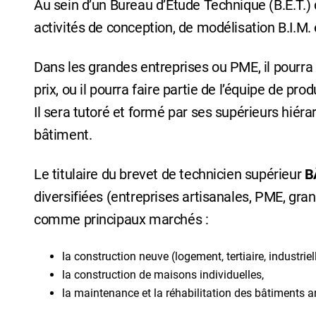
Au sein d’un Bureau d’Étude Technique (B.E.T.)
activités de conception, de modélisation B.I.M.
Dans les grandes entreprises ou PME, il pourra
prix, ou il pourra faire partie de l’équipe de p
Il sera tutoré et formé par ses supérieurs hiér
bâtiment.
Le titulaire du brevet de technicien supérieur
B
diversifiées (entreprises artisanales, PME, gran
comme principaux marchés :
la construction neuve (logement, tertiaire, industriel
la construction de maisons individuelles,
la maintenance et la réhabilitation des bâtiments a