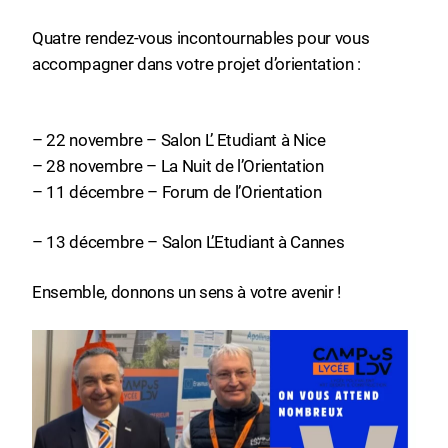
Quatre rendez-vous incontournables pour vous
accompagner dans votre projet d’orientation :
– 22 novembre – Salon L’ Etudiant à Nice
– 28 novembre – La Nuit de l’Orientation
– 11 décembre – Forum de l’Orientation
– 13 décembre – Salon L’Etudiant à Cannes
Ensemble, donnons un sens à votre avenir !