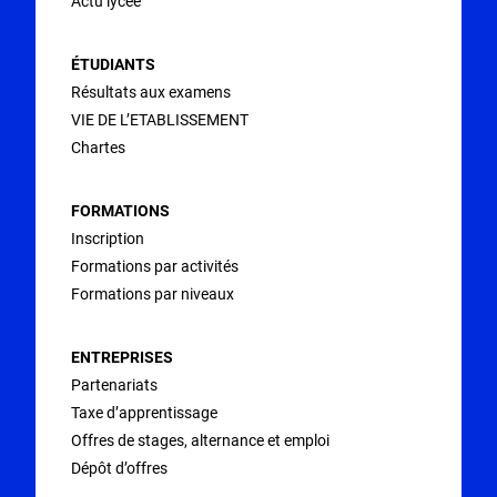
Actu lycée
ÉTUDIANTS
Résultats aux examens
VIE DE L’ETABLISSEMENT
Chartes
FORMATIONS
Inscription
Formations par activités
Formations par niveaux
ENTREPRISES
Partenariats
Taxe d’apprentissage
Offres de stages, alternance et emploi
Dépôt d’offres