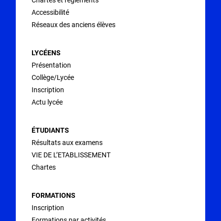
Accessibilité
Réseaux des anciens élèves
LYCÉENS
Présentation
Collège/Lycée
Inscription
Actu lycée
ÉTUDIANTS
Résultats aux examens
VIE DE L’ETABLISSEMENT
Chartes
FORMATIONS
Inscription
Formations par activités