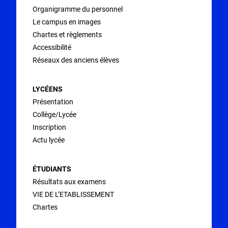
Organigramme du personnel
Le campus en images
Chartes et règlements
Accessibilité
Réseaux des anciens élèves
LYCÉENS
Présentation
Collège/Lycée
Inscription
Actu lycée
ÉTUDIANTS
Résultats aux examens
VIE DE L’ETABLISSEMENT
Chartes