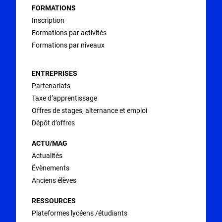
FORMATIONS
Inscription
Formations par activités
Formations par niveaux
ENTREPRISES
Partenariats
Taxe d’apprentissage
Offres de stages, alternance et emploi
Dépôt d’offres
ACTU/MAG
Actualités
Évènements
Anciens élèves
RESSOURCES
Plateformes lycéens /étudiants