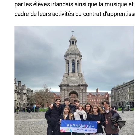
par les élèves irlandais ainsi que la musique et 
cadre de leurs activités du contrat d’apprentis