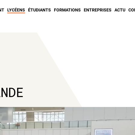
NT
LYCÉENS
ÉTUDIANTS
FORMATIONS
ENTREPRISES
ACTU
CO
ANDE