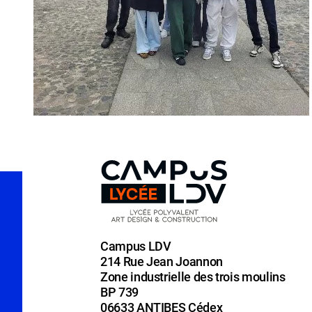
Campus LDV
214 Rue Jean Joannon
Zone industrielle des trois moulins
BP 739
06633 ANTIBES Cédex