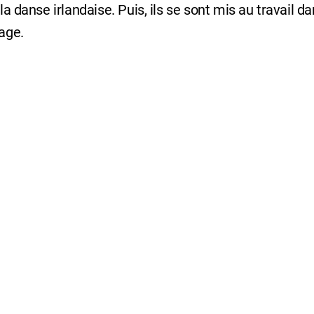
la danse irlandaise. Puis, ils se sont mis au travail da
sage.